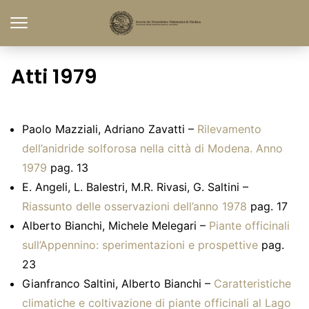
Atti 1979
Paolo Mazziali, Adriano Zavatti –
Rilevamento
dell’anidride solforosa nella città di Modena. Anno
1979
pag. 13
E. Angeli, L. Balestri, M.R. Rivasi, G. Saltini –
Riassunto delle osservazioni dell’anno 1978
pag. 17
Alberto Bianchi, Michele Melegari –
Piante officinali
sull’Appennino: sperimentazioni e prospettive
pag.
23
Gianfranco Saltini, Alberto Bianchi –
Caratteristiche
climatiche e coltivazione di piante officinali al Lago