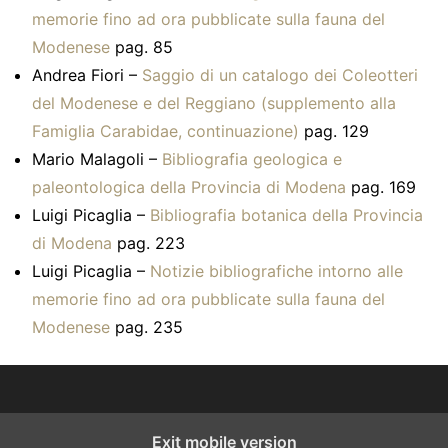
memorie fino ad ora pubblicate sulla fauna del
Modenese
pag. 85
Andrea Fiori –
Saggio di un catalogo dei Coleotteri
del Modenese e del Reggiano (supplemento alla
Famiglia Carabidae, continuazione)
pag. 129
Mario Malagoli –
Bibliografia geologica e
paleontologica della Provincia di Modena
pag. 169
Luigi Picaglia –
Bibliografia botanica della Provincia
di Modena
pag. 223
Luigi Picaglia –
Notizie bibliografiche intorno alle
memorie fino ad ora pubblicate sulla fauna del
Modenese
pag. 235
Exit mobile version