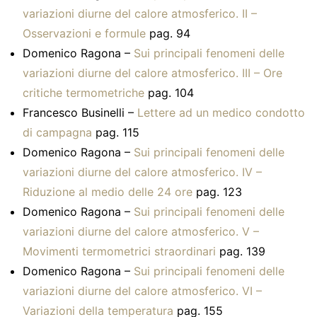
variazioni diurne del calore atmosferico. II –
Osservazioni e formule
pag. 94
Domenico Ragona –
Sui principali fenomeni delle
variazioni diurne del calore atmosferico. III – Ore
critiche termometriche
pag. 104
Francesco Businelli –
Lettere ad un medico condotto
di campagna
pag. 115
Domenico Ragona –
Sui principali fenomeni delle
variazioni diurne del calore atmosferico. IV –
Riduzione al medio delle 24 ore
pag. 123
Domenico Ragona –
Sui principali fenomeni delle
variazioni diurne del calore atmosferico. V –
Movimenti termometrici straordinari
pag. 139
Domenico Ragona –
Sui principali fenomeni delle
variazioni diurne del calore atmosferico. VI –
Variazioni della temperatura
pag. 155