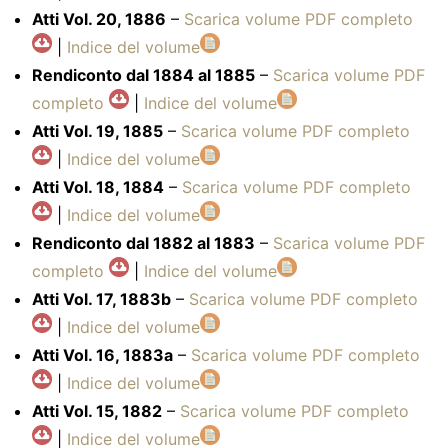
Atti Vol. 20, 1886
–
Scarica volume PDF completo
|
Indice del volume
Rendiconto dal 1884 al 1885
–
Scarica volume PDF
completo
|
Indice del volume
Atti Vol. 19, 1885
–
Scarica volume PDF completo
|
Indice del volume
Atti Vol. 18, 1884
–
Scarica volume PDF completo
|
Indice del volume
Rendiconto dal 1882 al 1883
–
Scarica volume PDF
completo
|
Indice del volume
Atti Vol. 17, 1883b
–
Scarica volume PDF completo
|
Indice del volume
Atti Vol. 16, 1883a
–
Scarica volume PDF completo
|
Indice del volume
Atti Vol. 15, 1882
–
Scarica volume PDF completo
|
Indice del volume