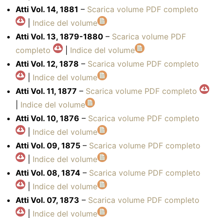
Atti Vol. 14, 1881
–
Scarica volume PDF completo
|
Indice del volume
Atti Vol. 13, 1879-1880
–
Scarica volume PDF
completo
|
Indice del volume
Atti Vol. 12, 1878
–
Scarica volume PDF completo
|
Indice del volume
Atti Vol. 11, 1877
–
Scarica volume PDF completo
|
Indice del volume
Atti Vol. 10, 1876
–
Scarica volume PDF completo
|
Indice del volume
Atti Vol. 09, 1875
–
Scarica volume PDF completo
|
Indice del volume
Atti Vol. 08, 1874
–
Scarica volume PDF completo
|
Indice del volume
Atti Vol. 07, 1873
–
Scarica volume PDF completo
|
Indice del volume