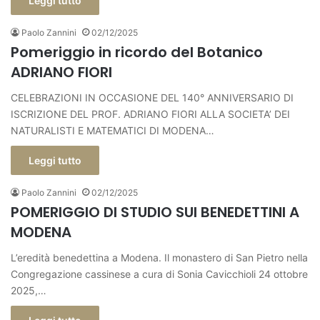
Leggi tutto
Paolo Zannini
02/12/2025
Pomeriggio in ricordo del Botanico
ADRIANO FIORI
CELEBRAZIONI IN OCCASIONE DEL 140° ANNIVERSARIO DI
ISCRIZIONE DEL PROF. ADRIANO FIORI ALLA SOCIETA’ DEI
NATURALISTI E MATEMATICI DI MODENA…
Leggi tutto
Paolo Zannini
02/12/2025
POMERIGGIO DI STUDIO SUI BENEDETTINI A
MODENA
L’eredità benedettina a Modena. Il monastero di San Pietro nella
Congregazione cassinese a cura di Sonia Cavicchioli 24 ottobre
2025,…