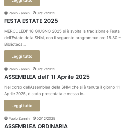
Leggi tutto
Paolo Zannini
02/12/2025
FESTA ESTATE 2025
MERCOLEDI’ 18 GIUGNO 2025 si è svolta la tradizionale Festa
dell’Estate della SNM, con il seguente programma: ore 16.30 –
Biblioteca…
Leggi tutto
Paolo Zannini
02/12/2025
ASSEMBLEA dell’ 11 Aprile 2025
Nel corso dell’Assemblea della SNM che si è tenuta il giorno 11
Aprile 2025, è stata presentata e messa in…
Leggi tutto
Paolo Zannini
02/12/2025
ASSEMBLEA ORDINARIA