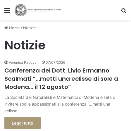
Menu
C
Home
/
Notizie
Notizie
Veronica Padovani
07/07/2026
Conferenza del Dott. Livio Ermanno
Scalmati “…metti una eclisse di sole a
Modena… il 12 agosto”
La Società dei Naturalisti e Matematici di Modena è lieta di
invitare soci e appassionati alla conferenza “…metti una
eclisse…
Leggi tutto