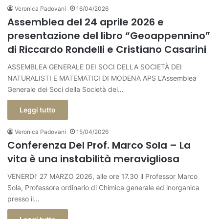
Veronica Padovani
16/04/2026
Assemblea del 24 aprile 2026 e
presentazione del libro “Geoappennino”
di Riccardo Rondelli e Cristiano Casarini
ASSEMBLEA GENERALE DEI SOCI DELLA SOCIETÀ DEI
NATURALISTI E MATEMATICI DI MODENA APS L’Assemblea
Generale dei Soci della Società dei…
Leggi tutto
Veronica Padovani
15/04/2026
Conferenza Del Prof. Marco Sola – La
vita è una instabilità meravigliosa
VENERDI’ 27 MARZO 2026, alle ore 17.30 il Professor Marco
Sola, Professore ordinario di Chimica generale ed inorganica
presso il…