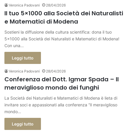
Veronica Padovani
28/04/2026
Il tuo 5×1000 alla Società dei Naturalisti
e Matematici di Modena
Sostieni la diffusione della cultura scientifica: dona il tuo
5×1000 alla Società dei Naturalisti e Matematici di Modena!
Con una…
Leggi tutto
Veronica Padovani
28/04/2026
Conferenza del Dott. Igmar Spada – Il
meraviglioso mondo dei funghi
La Società dei Naturalisti e Matematici di Modena è lieta di
invitare soci e appassionati alla conferenza “Il meraviglioso
mondo…
Leggi tutto