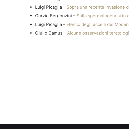
Luigi Picaglia –
Sopra una recente invasione 
Curzio Bergonzini –
Sulla spermatogenesi in 
Luigi Picaglia –
Elenco degli uccelli del Moden
Giulio Camus –
Alcune osservazioni teratolog