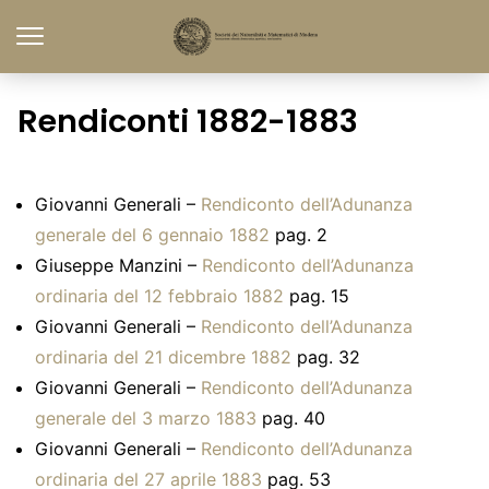
Rendiconti 1882-1883
Giovanni Generali –
Rendiconto dell’Adunanza
generale del 6 gennaio 1882
pag. 2
Giuseppe Manzini –
Rendiconto dell’Adunanza
ordinaria del 12 febbraio 1882
pag. 15
Giovanni Generali –
Rendiconto dell’Adunanza
ordinaria del 21 dicembre 1882
pag. 32
Giovanni Generali –
Rendiconto dell’Adunanza
generale del 3 marzo 1883
pag. 40
Giovanni Generali –
Rendiconto dell’Adunanza
ordinaria del 27 aprile 1883
pag. 53