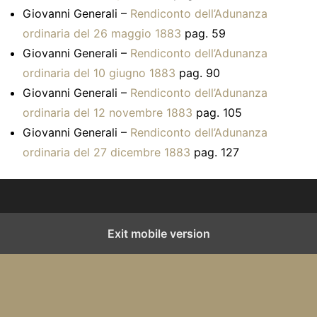
Giovanni Generali –
Rendiconto dell’Adunanza
ordinaria del 26 maggio 1883
pag. 59
Giovanni Generali –
Rendiconto dell’Adunanza
ordinaria del 10 giugno 1883
pag. 90
Giovanni Generali –
Rendiconto dell’Adunanza
ordinaria del 12 novembre 1883
pag. 105
Giovanni Generali –
Rendiconto dell’Adunanza
ordinaria del 27 dicembre 1883
pag. 127
Exit mobile version