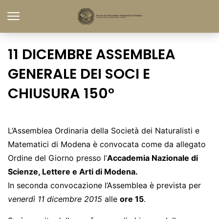
11 DICEMBRE ASSEMBLEA
GENERALE DEI SOCI E
CHIUSURA 150°
L’Assemblea Ordinaria della Società dei Naturalisti e
Matematici di Modena è convocata come da allegato
Ordine del Giorno presso l’
Accademia Nazionale di
Scienze, Lettere e Arti di Modena.
In seconda convocazione l’Assemblea è prevista per
venerdì 11 dicembre 2015
alle
ore 15
.