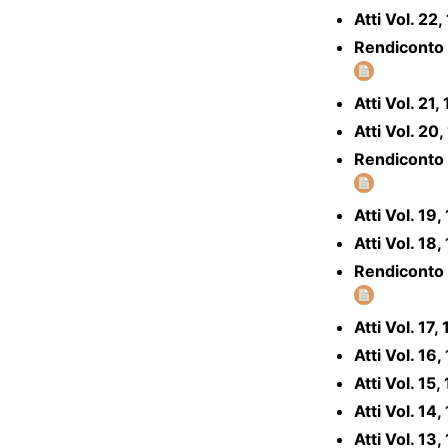
Atti Vol. 22
Rendiconto 
Atti Vol. 21,
Atti Vol. 20
Rendiconto 
Atti Vol. 19
Atti Vol. 18
Rendiconto 
Atti Vol. 17
Atti Vol. 16
Atti Vol. 15,
Atti Vol. 14,
Atti Vol. 13