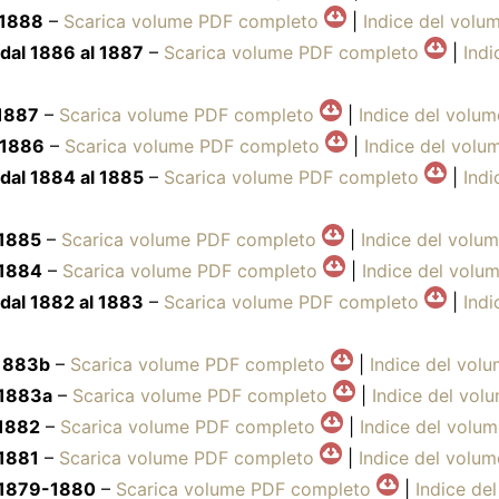
, 1888
–
Scarica volume PDF completo
|
Indice del volu
dal 1886 al 1887
–
Scarica volume PDF completo
|
Indi
 1887
–
Scarica volume PDF completo
|
Indice del volum
, 1886
–
Scarica volume PDF completo
|
Indice del volu
dal 1884 al 1885
–
Scarica volume PDF completo
|
Indi
, 1885
–
Scarica volume PDF completo
|
Indice del volu
, 1884
–
Scarica volume PDF completo
|
Indice del volu
dal 1882 al 1883
–
Scarica volume PDF completo
|
Indi
, 1883b
–
Scarica volume PDF completo
|
Indice del vol
, 1883a
–
Scarica volume PDF completo
|
Indice del vol
 1882
–
Scarica volume PDF completo
|
Indice del volu
 1881
–
Scarica volume PDF completo
|
Indice del volum
, 1879-1880
–
Scarica volume PDF completo
|
Indice de